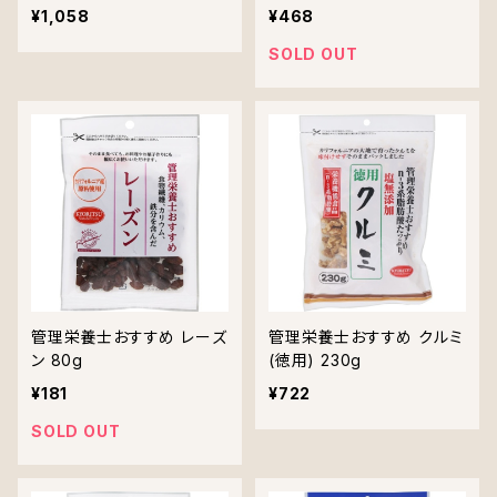
¥1,058
¥468
SOLD OUT
管理栄養士おすすめ レーズ
管理栄養士おすすめ クルミ
ン 80g
(徳用) 230g
¥181
¥722
SOLD OUT