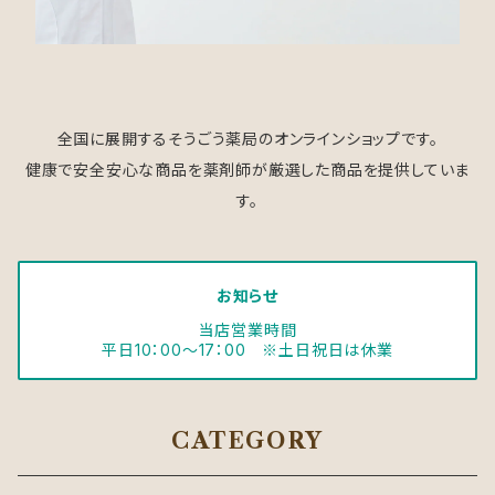
全国に展開するそうごう薬局のオンラインショップです。
健康で安全安心な商品を薬剤師が厳選した商品を提供していま
す。
お知らせ
当店営業時間
平日10：00～17：00 ※土日祝日は休業
CATEGORY