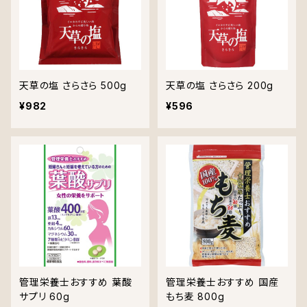
天草の塩 さらさら 500g
天草の塩 さらさら 200g
¥982
¥596
管理栄養士おすすめ 葉酸
管理栄養士おすすめ 国産
サプリ 60g
もち麦 800g