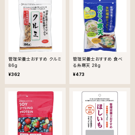
管理栄養士おすすめ クルミ
管理栄養士おすすめ 食べ
86g
る糸寒天 28g
¥362
¥473