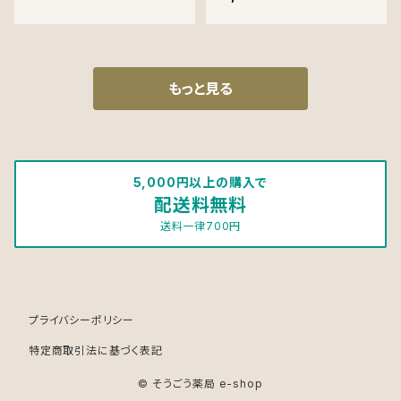
カル
もっと見る
5,000円以上の購入で
配送料無料
送料一律700円
プライバシーポリシー
特定商取引法に基づく表記
© そうごう薬局 e-shop