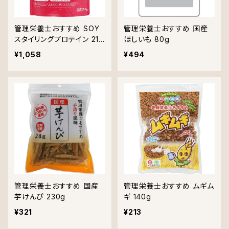
管理栄養士おすすめ SOY
管理栄養士おすすめ 国産
スタイリングプロテイン 210
ほしいも 80g
g
¥1,058
¥494
管理栄養士おすすめ 国産
管理栄養士おすすめ ムギム
芋けんぴ 230g
ギ 140g
¥321
¥213